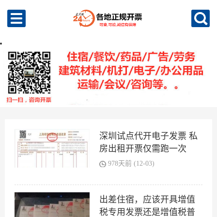
深圳试点代开电子发票 私
房出租开票仅需跑一次
978天前 (12-03)
出差住宿，应该开具增值
税专用发票还是增值税普