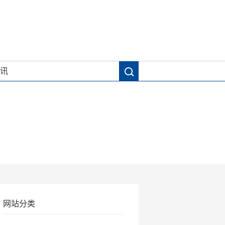
讯
网站分类