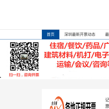
首页
深圳最新开票动态
最