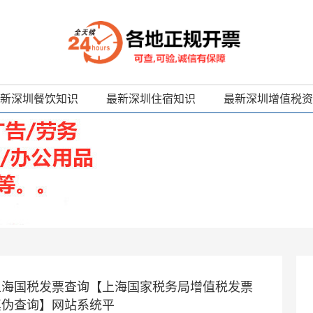
新深圳餐饮知识
最新深圳住宿知识
最新深圳增值税资
上海国税发票查询【上海国家税务局增值税发票
真伪查询】网站系统平