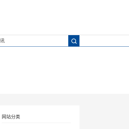
讯
网站分类