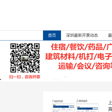
首页
深圳最新开票动态
最