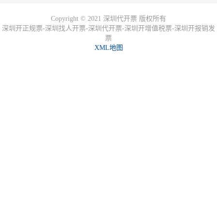
Copyright © 2021 深圳代开票 版权所有
深圳开正规票-深圳找人开票-深圳代开票-深圳开增值税票-深圳开报销发
票
XML地图